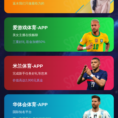
企业为人才提供平台，人才凭才干拓展舞台
效率观
及时决断，立即行动
协作观
成就源于团队，团队成就自我
行为理念
BEHAVIOR CONCEPT
作风观
敢于担责任，才能担重任
同事观
相互尊重，彼此理解
沟通观
平等的心态，主动的姿态