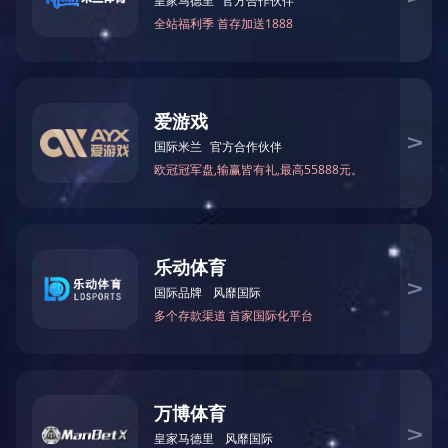
CORE IDEA
企业使命
为客户创造价值，为员工提供平台，为心灵增添幸福，
为社会贡献福祉
企业愿景
区域产业投资运营引领者
企业精神
立足诚信，追求专业；坚韧弘毅，创新致远
经营理念
BUSINESS PHILOSOPHY
经营方针
顺境中怀忧患，稳健中敢挑战，共赢中图发展
产品观