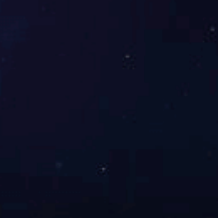
文化理念
精彩活动
星华故事
投资产业
文旅运营与融合
城市更新与改造
美丽乡村与赋能
人才招聘
人才理念
招聘职位
星华在线
意见反馈
联系我们
联系我们
地址：海口市海秀中路51-1号星华大厦20层
电话：0898-66766228