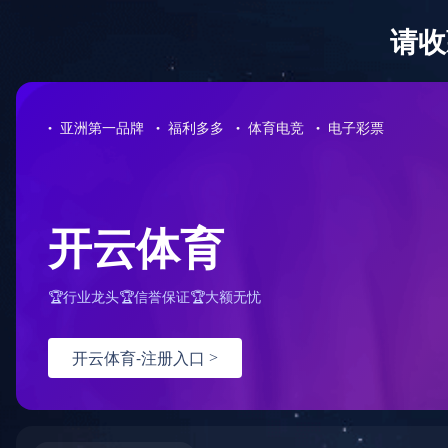
乐动网页版·官方站在线登入
乐动网页版·官方站在线登入-乐动（中国）
走进星华
集团简介
旗下公司
发展历程
集团荣誉
新闻动态
集团新闻
媒体报道
乐动网页版·官方站在线登入
文化理念
精彩活动
星华故事
投资产业
文旅运营与融合
城市更新与改造
美丽乡村与赋能
社会公益
人才招聘
人才理念
招聘职位
星籍会
星华在线
意见反馈
联系我们