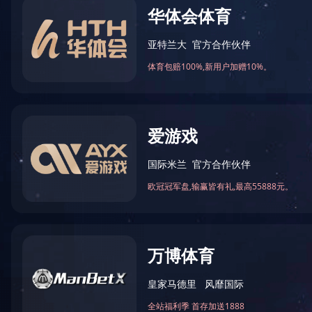
乐动网页版·官方站在线登入
乐动网页版·官方站在线登入
星华故事
文化理念
员工风采
星华故事
暂无相关记录！
走进星华
集团简介
旗下公司
发展历程