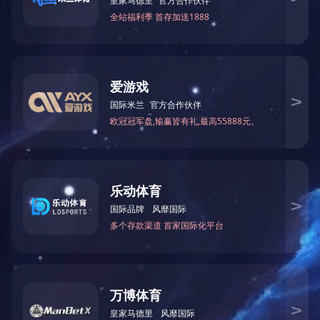
作为具有浓厚休闲海洋文化的国际海滨城市——三亚，拥有独
特的地理环境及海洋元素。星华旅游公司的目标是打造真正意
义上的海上嘉年华，让所有热爱海洋的朋友都能体验到并消费
得起的集海上观光、亲水休闲运动等水上娱乐项目。
星华游艇码头于2012年投入使用营运，码头海岸线长
179m，海域面积2.71公顷, 大小泊位72个，陆域用地面积48亩
（约31984㎡），包括61个小型车车位和9个大巴车车位的停车
场，设有乘客侯船区、游客用餐区、贵宾接待会所等。
上一篇：三亚星华旅业发展有限公司
下一篇：没有了
返回
走进星华
集团简介