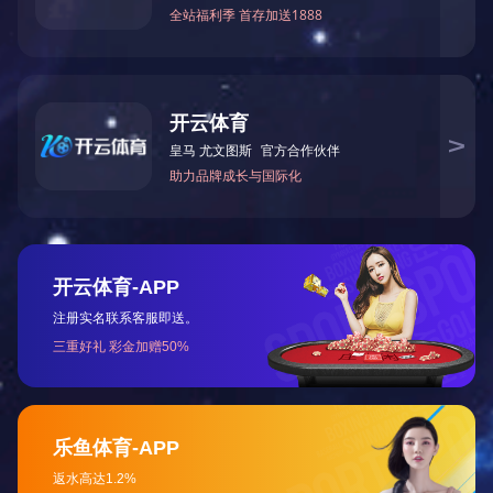
五人跳绳，欢乐无比。
夹球竞走，考验团队的默契与协调。
五绳拔河，为荣誉而战，绝无丝毫的松懈。
加油的欢呼声此起彼伏，紧张中又带着欢乐。