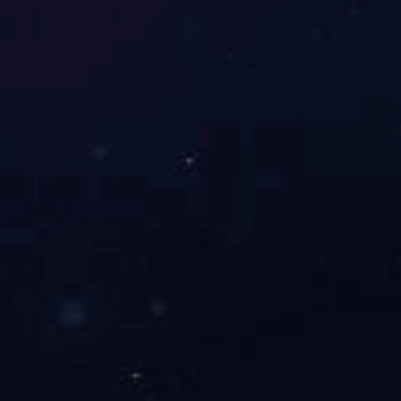
城市更新与改造
美丽乡村与赋能
人才招聘
人才理念
招聘职位
星华在线
意见反馈
联系我们
联系我们
地址：海口市海秀中路51-1号星华大厦20层
电话：0898-66766228
手机版网站
友情链接
LINK