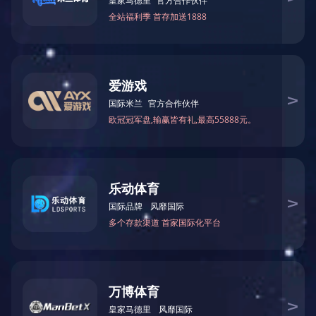
织、实业集团行政人事部配合，海南铭投实业股份有限公司承
办的以“成就精彩自我，共创星华辉煌”为主题的两天一晚拓展
活动在海南碧桂园金沙滩温泉酒店拉开序幕，来自集团总部及
各下属单位的200名员工参加了此次活动。
在正式活动之前，教官通过一系列轻快的热身活动，建立
相互信任的和谐团队氛围。经过破冰开营，团队组建，庞大的
队伍迅速分成了10个小组，在简短的团队展示后，开始了全天
系列丰富有趣的拓展项目。