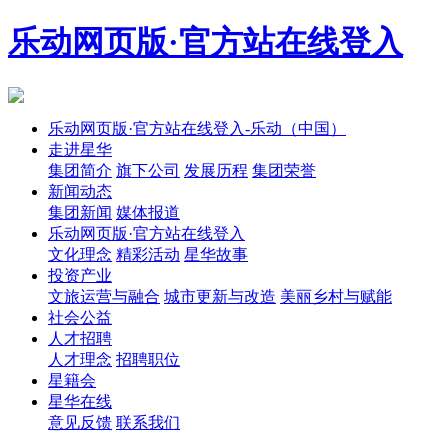
乐动网页版·官方站在线登入
乐动网页版·官方站在线登入-乐动（中国）
走进星华
集团简介
旗下公司
发展历程
集团荣誉
新闻动态
集团新闻
媒体报道
乐动网页版·官方站在线登入
文化理念
精彩活动
星华故事
投资产业
文旅运营与融合
城市更新与改造
美丽乡村与赋能
社会公益
人才招聘
人才理念
招聘职位
星籍会
星华在线
意见反馈
联系我们