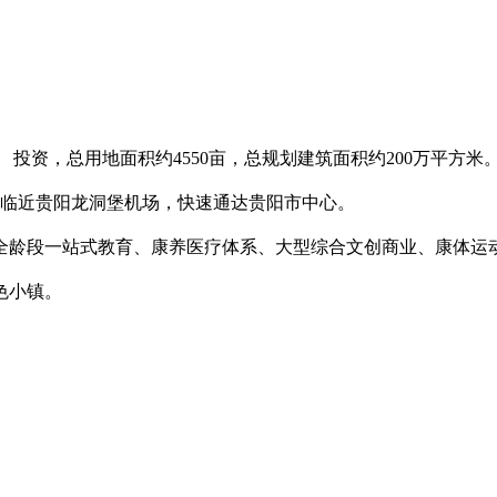
） 投资，总用地面积约4550亩，总规划建筑面积约200万平
，临近贵阳龙洞堡机场，快速通达贵阳市中心。
全龄段一站式教育、康养医疗体系、大型综合文创商业、康体运
色小镇。