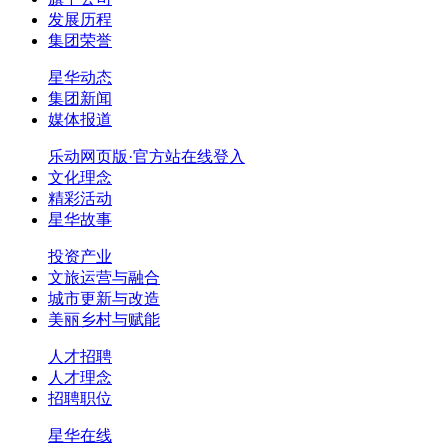
发展历程
集团荣誉
星华动态
集团新闻
媒体报道
乐动网页版·官方站在线登入
文化理念
精彩活动
星华故事
投资产业
文旅运营与融合
城市更新与改造
美丽乡村与赋能
人才招聘
人才理念
招聘职位
星华在线