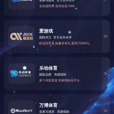
走进星华
集团简介
旗下公司
发展历程
集团荣誉
星华动态
集团新闻
媒体报道
乐动网页版·官方站在线登入
文化理念
精彩活动
星华故事
投资产业
文旅运营与融合
城市更新与改造
美丽乡村与赋能