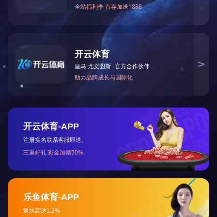
人才招聘
人才理念
招聘职位
星华在线
意见反馈
联系我们
联系我们
地址：海口市海秀中路51-1号星华大厦20层
电话：0898-66766228
手机版网站
友情链接
LINK