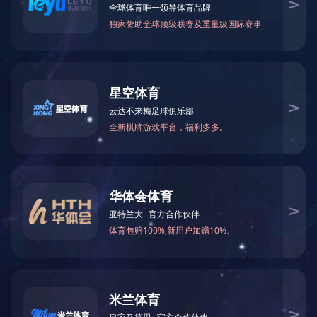
投资产业
文旅运营与融合
城市更新与改造
美丽乡村与赋能
海口麗枫酒店
麗枫酒店.西海岸店位于海口市秀英区滨海大道299-1号C
区大华西海岸，由乐动网页版·官方站在线登入-乐动（中国）
投资有限公司旗下全资企业海南星华置业有限公司投资建设，
并委托铂涛集团麗枫品牌经营管理, 已于2019年11月正式开
业。毗邻海口国际会展中心、五源河体院馆、假日海滩、美视
高尔夫。距离海口火车站和新海港仅7公里，距离美兰机场45
公里。酒店设有145套豪华客房，并设有会议室、餐厅、泳
池、洗衣房、休闲吧等配套设施。麗枫酒店海口西海岸店是您